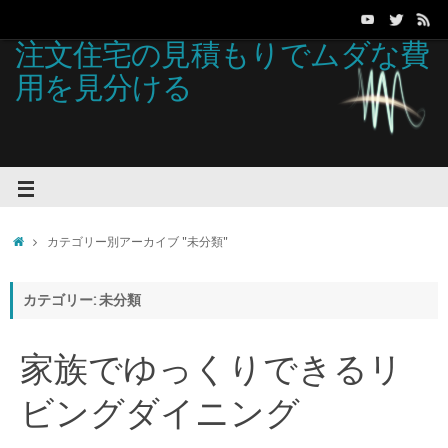
注文住宅の見積もりでムダな費
用を見分ける
カテゴリー別アーカイブ "未分類"
カテゴリー: 未分類
家族でゆっくりできるリ
ビングダイニング