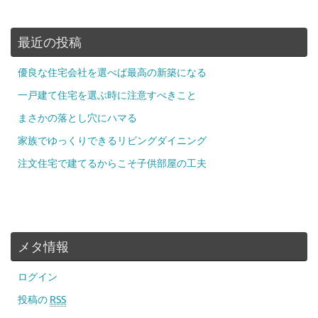
最近の投稿
優良な住宅会社を選べば最高の新築になる
一戸建て住宅を選ぶ時に注意すべきこと
まさかの落とし穴にハマる
家族でゆっくりできるリビングダイニング
注文住宅で建てるからこそ子供部屋の工夫
メタ情報
ログイン
投稿の
RSS